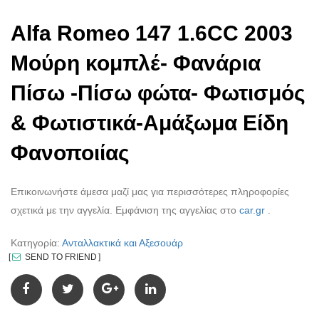
Alfa Romeo 147 1.6CC 2003
Μούρη κομπλέ- Φανάρια
Πίσω -Πίσω φώτα- Φωτισμός
& Φωτιστικά-Αμάξωμα Είδη
Φανοποιίας
Επικοινωνήστε άμεσα μαζί μας για περισσότερες πληροφορίες
σχετικά με την αγγελία. Εμφάνιση της αγγελίας στο
car.gr
.
Κατηγορία:
Ανταλλακτικά και Αξεσουάρ
SEND TO FRIEND