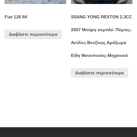
Fiat 126 84
SSANG YONG REXTON 2.3CC
2007 Μούρη κομπλέ- Πόρτες-
Διαβάστε περισσότερα
Αντλίες Βενζίνης-Αμάξωμα
Είδη Φανοποιίας-Μηχανικά
Διαβάστε περισσότερα