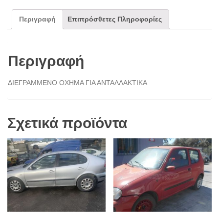
Περιγραφή
Επιπρόσθετες Πληροφορίες
Περιγραφή
ΔΙΕΓΡΑΜΜΕΝΟ ΟΧΗΜΑ ΓΙΑ ΑΝΤΑΛΛΑΚΤΙΚΑ
Σχετικά προϊόντα