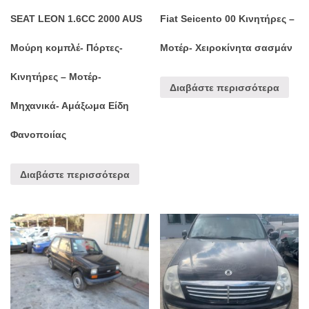
SEAT LEON 1.6CC 2000 AUS
Fiat Seicento 00 Κινητήρες –
Μούρη κομπλέ- Πόρτες-
Μοτέρ- Χειροκίνητα σασμάν
Κινητήρες – Μοτέρ-
Διαβάστε περισσότερα
Μηχανικά- Αμάξωμα Είδη
Φανοποιίας
Διαβάστε περισσότερα