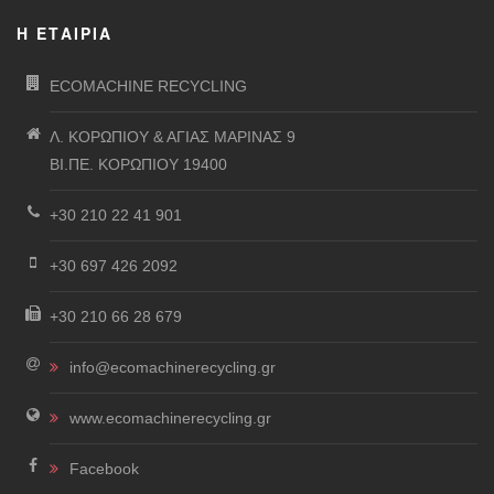
Η ΕΤΑΙΡΊΑ
ECOMACHINE RECYCLING
Λ. ΚΟΡΩΠΙΟΥ & ΑΓΙΑΣ ΜΑΡΙΝΑΣ 9
ΒΙ.ΠΕ. ΚΟΡΩΠΙΟΥ 19400
+30 210 22 41 901
+30 697 426 2092
+30 210 66 28 679
info@ecomachinerecycling.gr
www.ecomachinerecycling.gr
Facebook