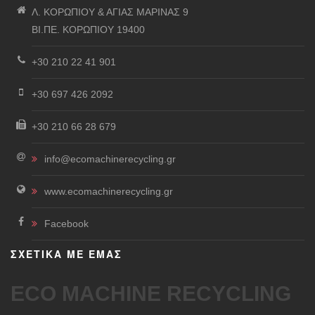
Λ. ΚΟΡΩΠΙΟΥ & ΑΓΙΑΣ ΜΑΡΙΝΑΣ 9
ΒΙ.ΠΕ. ΚΟΡΩΠΙΟΥ 19400
+30 210 22 41 901
+30 697 426 2092
+30 210 66 28 679
info@ecomachinerecycling.gr
www.ecomachinerecycling.gr
Facebook
ΣΧΕΤΙΚΑ ΜΕ ΕΜΑΣ
ECO MACHINE RECYCLING