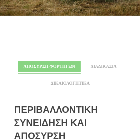
ΑΠΟΣΥΡΣΗ ΦΟΡΤΗΓΩΝ
ΔΙΑΔΙΚΑΣΙΑ
ΔΙΚΑΙΟΛΟΓΗΤΙΚΑ
ΔΙΑΔΙΚΑΣΙΑ
ΑΠΑΡΑΙΤΗΤΑ
ΠΕΡΙΒΑΛΛΟΝΤΙΚΗ
ΑΠΟΣΥΡΣΗΣ
ΔΙΚΑΙΟΛΟΓΗΤΙΚΑ
ΣΥΝΕΙΔΗΣΗ ΚΑΙ
ΑΠΟΣΥΡΣΗ