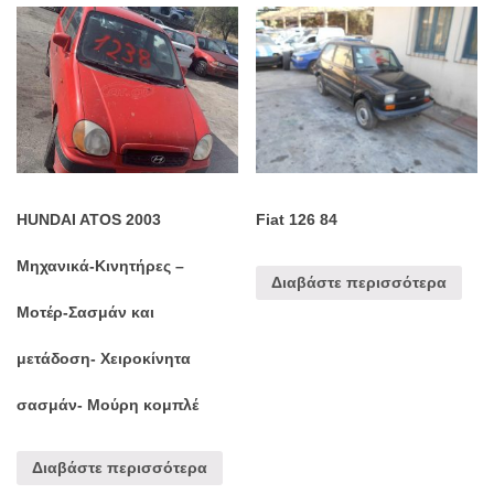
HUNDAI ATOS 2003
Fiat 126 84
Μηχανικά-Κινητήρες –
Διαβάστε περισσότερα
Μοτέρ-Σασμάν και
μετάδοση- Χειροκίνητα
σασμάν- Μούρη κομπλέ
Διαβάστε περισσότερα