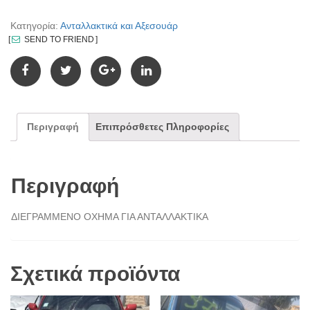
Κατηγορία:
Ανταλλακτικά και Αξεσουάρ
SEND TO FRIEND
Περιγραφή
Επιπρόσθετες Πληροφορίες
Περιγραφή
ΔΙΕΓΡΑΜΜΕΝΟ ΟΧΗΜΑ ΓΙΑ ΑΝΤΑΛΛΑΚΤΙΚΑ
Σχετικά προϊόντα