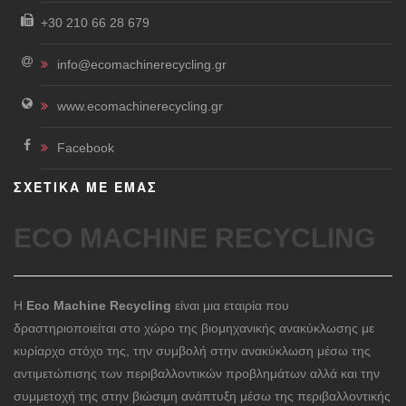
+30 210 66 28 679
info@ecomachinerecycling.gr
www.ecomachinerecycling.gr
Facebook
ΣΧΕΤΙΚΑ ΜΕ ΕΜΑΣ
ECO MACHINE RECYCLING
Η
Eco Machine Recycling
είναι μια εταιρία που
δραστηριοποιείται στο χώρο της βιομηχανικής ανακύκλωσης με
κυρίαρχο στόχο της, την συμβολή στην ανακύκλωση μέσω της
αντιμετώπισης των περιβαλλοντικών προβλημάτων αλλά και την
συμμετοχή της στην βιώσιμη ανάπτυξη μέσω της περιβαλλοντικής