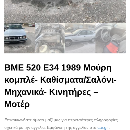
BME 520 E34 1989 Μούρη
κομπλέ- Καθίσματα/Σαλόνι-
Μηχανικά- Κινητήρες –
Μοτέρ
Επικοινωνήστε άμεσα μαζί μας για περισσότερες πληροφορίες
σχετικά με την αγγελία. Εμφάνιση της αγγελίας στο
car.gr
.