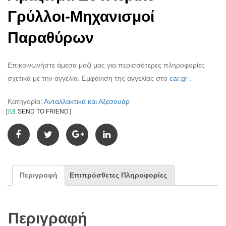
Γρύλλοι-Μηχανισμοί
Παραθύρων
Επικοινωνήστε άμεσα μαζί μας για περισσότερες πληροφορίες
σχετικά με την αγγελία. Εμφάνιση της αγγελίας στο
car.gr
.
Κατηγορία:
Ανταλλακτικά και Αξεσουάρ
SEND TO FRIEND
Περιγραφή
Επιπρόσθετες Πληροφορίες
Περιγραφή