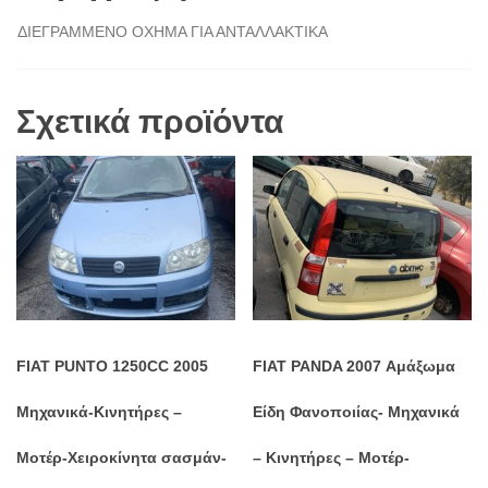
ΔΙΕΓΡΑΜΜΕΝΟ ΟΧΗΜΑ ΓΙΑ ΑΝΤΑΛΛΑΚΤΙΚΑ
Σχετικά προϊόντα
FIAT PUNTO 1250CC 2005
FIAT PANDA 2007 Αμάξωμα
Μηχανικά-Κινητήρες –
Είδη Φανοποιίας- Μηχανικά
Μοτέρ-Χειροκίνητα σασμάν-
– Κινητήρες – Μοτέρ-