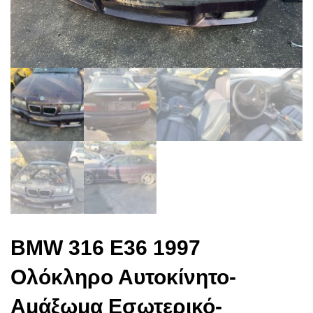
BMW 316 E36 1997
Ολόκληρο Αυτοκίνητο-
Αμάξωμα Εσωτερικό-