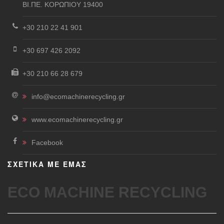
ΒΙ.ΠΕ. ΚΟΡΩΠΙΟΥ 19400
+30 210 22 41 901
+30 697 426 2092
+30 210 66 28 679
info@ecomachinerecycling.gr
www.ecomachinerecycling.gr
Facebook
ΣΧΕΤΙΚΑ ΜΕ ΕΜΑΣ
ECO MACHINE RECYCLING