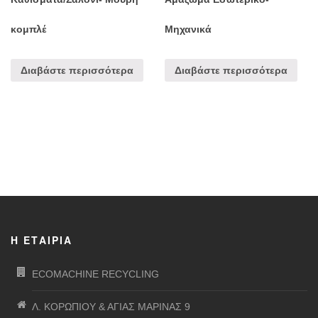
κομπλέ
Μηχανικά
Διαβάστε περισσότερα
Διαβάστε περισσότερα
Η ΕΤΑΙΡΊΑ
ECOMACHINE RECYCLING
Λ. ΚΟΡΩΠΙΟΥ & ΑΓΙΑΣ ΜΑΡΙΝΑΣ 9