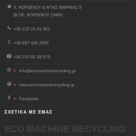
Λ. ΚΟΡΩΠΙΟΥ & ΑΓΙΑΣ ΜΑΡΙΝΑΣ 9
ΒΙ.ΠΕ. ΚΟΡΩΠΙΟΥ 19400
+30 210 22 41 901
+30 697 426 2092
+30 210 66 28 679
info@ecomachinerecycling.gr
www.ecomachinerecycling.gr
Facebook
ΣΧΕΤΙΚΑ ΜΕ ΕΜΑΣ
ECO MACHINE RECYCLING