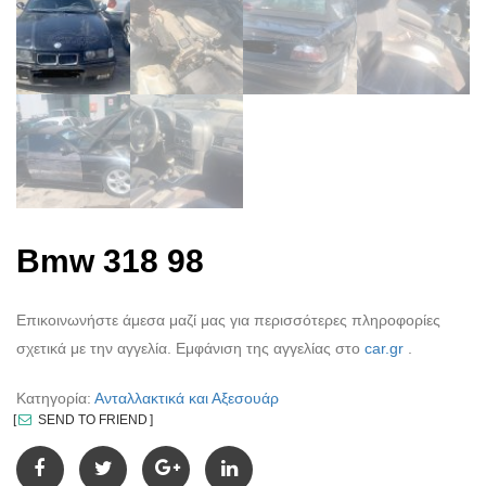
Bmw 318 98
Επικοινωνήστε άμεσα μαζί μας για περισσότερες πληροφορίες
σχετικά με την αγγελία. Εμφάνιση της αγγελίας στο
car.gr
.
Κατηγορία:
Ανταλλακτικά και Αξεσουάρ
SEND TO FRIEND