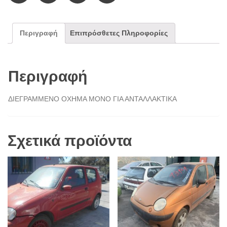
Περιγραφή
Επιπρόσθετες Πληροφορίες
Περιγραφή
ΔΙΕΓΡΑΜΜΕΝΟ ΟΧΗΜΑ ΜΟΝΟ ΓΙΑ ΑΝΤΑΛΛΑΚΤΙΚΑ
Σχετικά προϊόντα