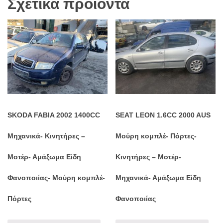
Σχετικά προϊόντα
SKODA FABIA 2002 1400CC
SEAT LEON 1.6CC 2000 AUS
Μηχανικά- Κινητήρες –
Μούρη κομπλέ- Πόρτες-
Μοτέρ- Αμάξωμα Είδη
Κινητήρες – Μοτέρ-
Φανοποιίας- Μούρη κομπλέ-
Μηχανικά- Αμάξωμα Είδη
Πόρτες
Φανοποιίας