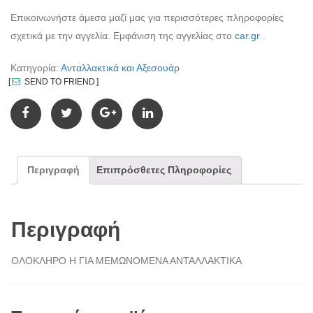
Επικοινωνήστε άμεσα μαζί μας για περισσότερες πληροφορίες
σχετικά με την αγγελία. Εμφάνιση της αγγελίας στο
car.gr
.
Κατηγορία:
Ανταλλακτικά και Αξεσουάρ
SEND TO FRIEND
Περιγραφή
Επιπρόσθετες Πληροφορίες
Περιγραφή
ΟΛΟΚΛΗΡΟ Η ΓΙΑ ΜΕΜΩΝΟΜΕΝΑ ΑΝΤΑΛΛΑΚΤΙΚΑ