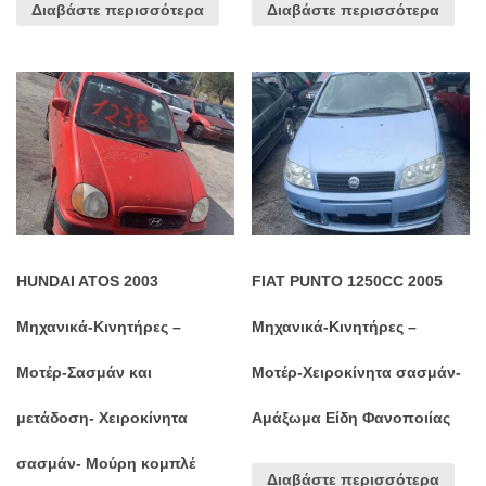
Διαβάστε περισσότερα
Διαβάστε περισσότερα
HUNDAI ATOS 2003
FIAT PUNTO 1250CC 2005
Μηχανικά-Κινητήρες –
Μηχανικά-Κινητήρες –
Μοτέρ-Σασμάν και
Μοτέρ-Χειροκίνητα σασμάν-
μετάδοση- Χειροκίνητα
Αμάξωμα Είδη Φανοποιίας
σασμάν- Μούρη κομπλέ
Διαβάστε περισσότερα