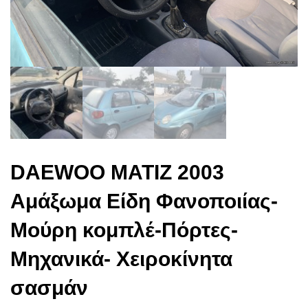
DAEWOO MATIZ 2003
Αμάξωμα Είδη Φανοποιίας-
Μούρη κομπλέ-Πόρτες-
Μηχανικά- Χειροκίνητα
σασμάν