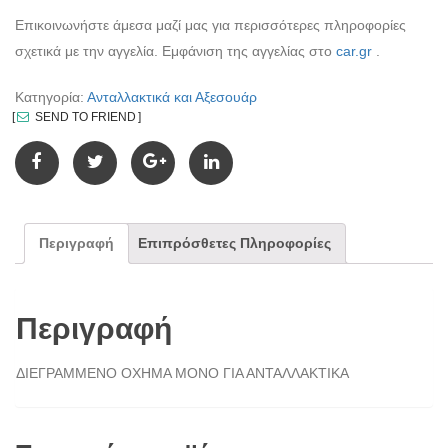
Επικοινωνήστε άμεσα μαζί μας για περισσότερες πληροφορίες
σχετικά με την αγγελία. Εμφάνιση της αγγελίας στο
car.gr
.
Κατηγορία:
Ανταλλακτικά και Αξεσουάρ
SEND TO FRIEND
Περιγραφή
Επιπρόσθετες Πληροφορίες
Περιγραφή
ΔΙΕΓΡΑΜΜΕΝΟ ΟΧΗΜΑ ΜΟΝΟ ΓΙΑ ΑΝΤΑΛΛΑΚΤΙΚΑ