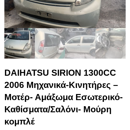
DAIHATSU SIRION 1300CC
2006 Μηχανικά-Κινητήρες –
Μοτέρ- Αμάξωμα Εσωτερικό-
Καθίσματα/Σαλόνι- Μούρη
κομπλέ