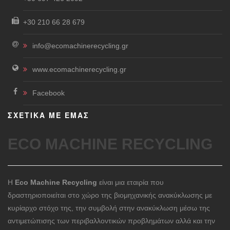
+30 210 66 28 679
info@ecomachinerecycling.gr
www.ecomachinerecycling.gr
Facebook
ΣΧΕΤΙΚΑ ΜΕ ΕΜΑΣ
ECO MACHINE RECYCLING
Η
Eco Machine Recycling
είναι μια εταιρία που
δραστηριοποιείται στο χώρο της βιομηχανικής ανακύκλωσης με
κυρίαρχο στόχο της, την συμβολή στην ανακύκλωση μέσω της
αντιμετώπισης των περιβαλλοντικών προβλημάτων αλλά και την