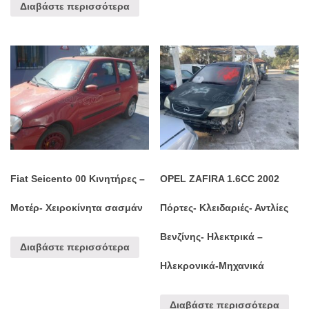
Διαβάστε περισσότερα
Fiat Seicento 00 Κινητήρες –
OPEL ZAFIRA 1.6CC 2002
Μοτέρ- Χειροκίνητα σασμάν
Πόρτες- Κλειδαριές- Αντλίες
Βενζίνης- Ηλεκτρικά –
Διαβάστε περισσότερα
Ηλεκρονικά-Μηχανικά
Διαβάστε περισσότερα