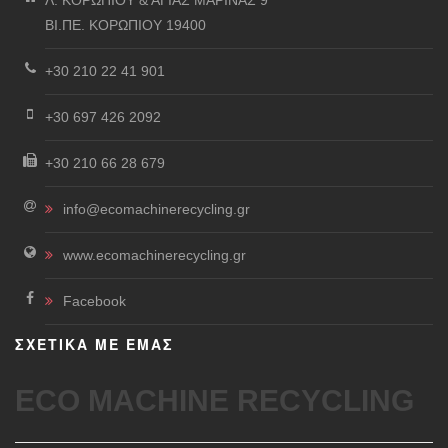
Λ. ΚΟΡΩΠΙΟΥ & ΑΓΙΑΣ ΜΑΡΙΝΑΣ 9
ΒΙ.ΠΕ. ΚΟΡΩΠΙΟΥ 19400
+30 210 22 41 901
+30 697 426 2092
+30 210 66 28 679
info@ecomachinerecycling.gr
www.ecomachinerecycling.gr
Facebook
ΣΧΕΤΙΚΑ ΜΕ ΕΜΑΣ
ECO MACHINE RECYCLING