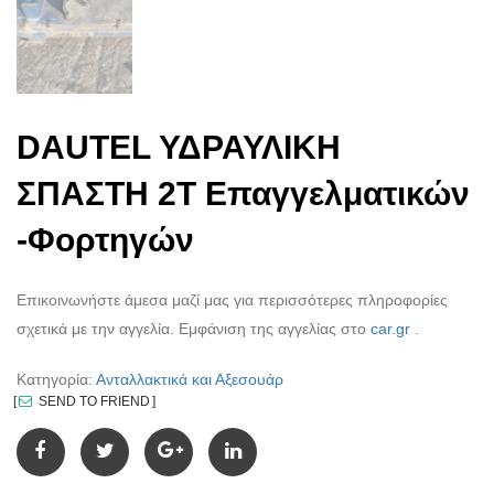
DAUTEL ΥΔΡΑΥΛΙΚΗ
ΣΠΑΣΤΗ 2Τ Επαγγελματικών
-Φορτηγών
Επικοινωνήστε άμεσα μαζί μας για περισσότερες πληροφορίες
σχετικά με την αγγελία. Εμφάνιση της αγγελίας στο
car.gr
.
Κατηγορία:
Ανταλλακτικά και Αξεσουάρ
SEND TO FRIEND