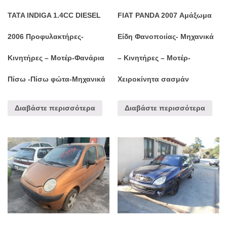
TATA INDIGA 1.4CC DIESEL
FIAT PANDA 2007 Αμάξωμα
2006 Προφυλακτήρες-
Είδη Φανοποιίας- Μηχανικά
Κινητήρες – Μοτέρ-Φανάρια
– Κινητήρες – Μοτέρ-
Πίσω -Πίσω φώτα-Μηχανικά
Χειροκίνητα σασμάν
Διαβάστε περισσότερα
Διαβάστε περισσότερα