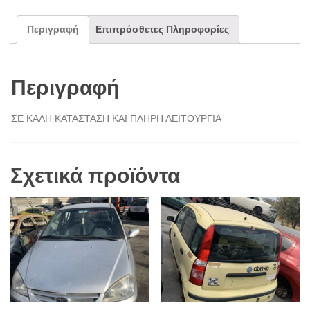
Περιγραφή
Επιπρόσθετες Πληροφορίες
Περιγραφή
ΣΕ ΚΑΛΗ ΚΑΤΑΣΤΑΣΗ ΚΑΙ ΠΛΗΡΗ ΛΕΙΤΟΥΡΓΙΑ
Σχετικά προϊόντα