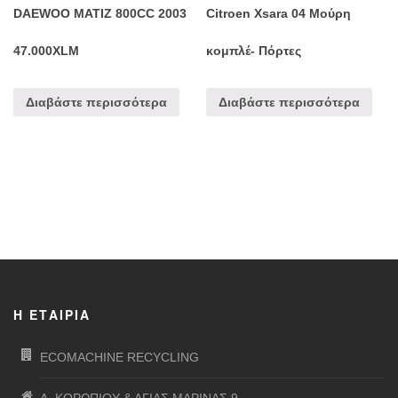
DAEWOO MATIZ 800CC 2003
Citroen Xsara 04 Μούρη
47.000XLM
κομπλέ- Πόρτες
Διαβάστε περισσότερα
Διαβάστε περισσότερα
Η ΕΤΑΙΡΊΑ
ECOMACHINE RECYCLING