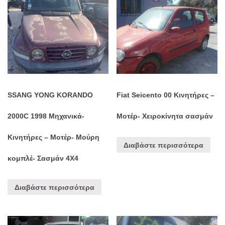
SSANG YONG KORANDO
Fiat Seicento 00 Κινητήρες –
2000C 1998 Μηχανικά-
Μοτέρ- Χειροκίνητα σασμάν
Κινητήρες – Μοτέρ- Μούρη
Διαβάστε περισσότερα
κομπλέ- Σασμάν 4Χ4
Διαβάστε περισσότερα