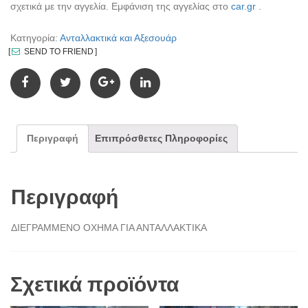
σχετικά με την αγγελία. Εμφάνιση της αγγελίας στο
car.gr
.
Κατηγορία:
Ανταλλακτικά και Αξεσουάρ
SEND TO FRIEND
Περιγραφή
Επιπρόσθετες Πληροφορίες
Περιγραφή
ΔΙΕΓΡΑΜΜΕΝΟ ΟΧΗΜΑ ΓΙΑ ΑΝΤΑΛΛΑΚΤΙΚΑ
Σχετικά προϊόντα