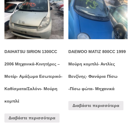
DAIHATSU SIRION 1300CC
DAEWOO MATIZ 800CC 1999
2006 Μηχανικά-Κινητήρες –
Μούρη κομπλέ- Αντλίες
Μοτέρ- Αμάξωμα Εσωτερικό-
Βενζίνης- Φανάρια Πίσω
Καθίσματα/Σαλόνι- Μούρη
-Πίσω φώτα- Μηχανικά
κομπλέ
Διαβάστε περισσότερα
Διαβάστε περισσότερα