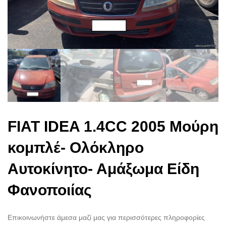
FIAT IDEA 1.4CC 2005 Μούρη
κομπλέ- Ολόκληρο
Αυτοκίνητο- Αμάξωμα Είδη
Φανοποιίας
Επικοινωνήστε άμεσα μαζί μας για περισσότερες πληροφορίες