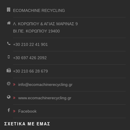
ECOMACHINE RECYCLING
Λ. ΚΟΡΩΠΙΟΥ & ΑΓΙΑΣ ΜΑΡΙΝΑΣ 9
ΒΙ.ΠΕ. ΚΟΡΩΠΙΟΥ 19400
+30 210 22 41 901
+30 697 426 2092
+30 210 66 28 679
info@ecomachinerecycling.gr
www.ecomachinerecycling.gr
Facebook
ΣΧΕΤΙΚΑ ΜΕ ΕΜΑΣ