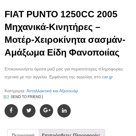
FIAT PUNTO 1250CC 2005
Μηχανικά-Κινητήρες –
Μοτέρ-Χειροκίνητα σασμάν-
Αμάξωμα Είδη Φανοποιίας
Επικοινωνήστε άμεσα μαζί μας για περισσότερες πληροφορίες
σχετικά με την αγγελία. Εμφάνιση της αγγελίας στο
car.gr
.
Κατηγορία:
Ανταλλακτικά και Αξεσουάρ
SEND TO FRIEND
Περιγραφή
Επιπρόσθετες Πληροφορίες