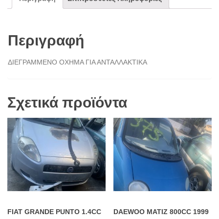
Περιγραφή
ΔΙΕΓΡΑΜΜΕΝΟ ΟΧΗΜΑ ΓΙΑ ΑΝΤΑΛΛΑΚΤΙΚΑ
Σχετικά προϊόντα
FIAT GRANDE PUNTO 1.4CC
DAEWOO MATIZ 800CC 1999