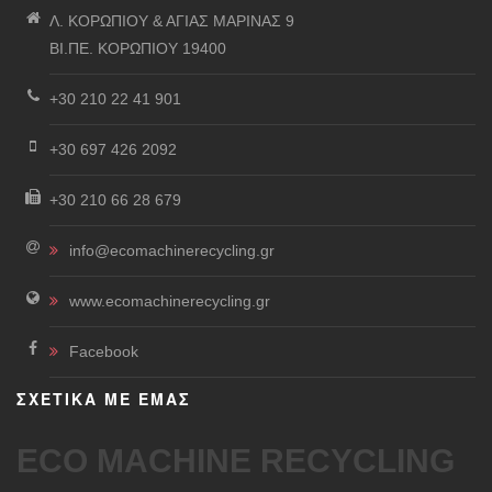
Λ. ΚΟΡΩΠΙΟΥ & ΑΓΙΑΣ ΜΑΡΙΝΑΣ 9
ΒΙ.ΠΕ. ΚΟΡΩΠΙΟΥ 19400
+30 210 22 41 901
+30 697 426 2092
+30 210 66 28 679
info@ecomachinerecycling.gr
www.ecomachinerecycling.gr
Facebook
ΣΧΕΤΙΚΑ ΜΕ ΕΜΑΣ
ECO MACHINE RECYCLING