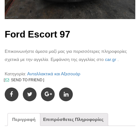
Ford Escort 97
Επικοινωνήστε άμεσα μαζί μας για περισσότερες πληροφορίες
σχετικά με την αγγελία. Εμφάνιση της αγγελίας στο
car.gr
.
Κατηγορία:
Ανταλλακτικά και Αξεσουάρ
SEND TO FRIEND
Περιγραφή
Επιπρόσθετες Πληροφορίες