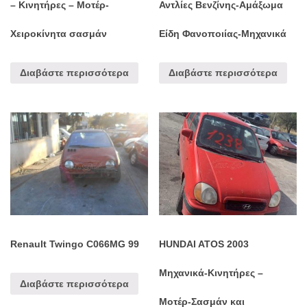
– Κινητήρες – Μοτέρ-
Αντλίες Βενζίνης-Αμάξωμα
Χειροκίνητα σασμάν
Είδη Φανοποιίας-Μηχανικά
Διαβάστε περισσότερα
Διαβάστε περισσότερα
Renault Twingo C066MG 99
HUNDAI ATOS 2003
Μηχανικά-Κινητήρες –
Διαβάστε περισσότερα
Μοτέρ-Σασμάν και