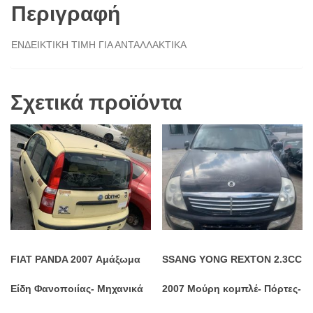
Περιγραφή
ΕΝΔΕΙΚΤΙΚΗ ΤΙΜΗ ΓΙΑ ΑΝΤΑΛΛΑΚΤΙΚΑ
Σχετικά προϊόντα
FIAT PANDA 2007 Αμάξωμα
SSANG YONG REXTON 2.3CC
Είδη Φανοποιίας- Μηχανικά
2007 Μούρη κομπλέ- Πόρτες-