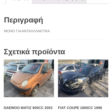
Περιγραφή
ΜΟΝΟ ΓΙΑ ΑΝΤΑΛΛΛΑΚΤΙΚΑ
Σχετικά προϊόντα
DAEWOO MATIZ 800CC 2003
FIAT COUPE 1800CC 1998