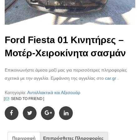
Ford Fiesta 01 Κινητήρες –
Μοτέρ-Χειροκίνητα σασμάν
Επικοινωνήστε άμεσα μαζί μας για περισσότερες πληροφορίες
σχετικά με την αγγελία. Εμφάνιση της αγγελίας στο
car.gr
.
Κατηγορία:
Ανταλλακτικά και Αξεσουάρ
SEND TO FRIEND
Περιγραφή
Επιπρόσθετες Πληροφορίες