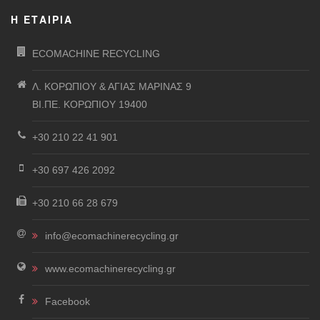
Η ΕΤΑΙΡΊΑ
ECOMACHINE RECYCLING
Λ. ΚΟΡΩΠΙΟΥ & ΑΓΙΑΣ ΜΑΡΙΝΑΣ 9
ΒΙ.ΠΕ. ΚΟΡΩΠΙΟΥ 19400
+30 210 22 41 901
+30 697 426 2092
+30 210 66 28 679
info@ecomachinerecycling.gr
www.ecomachinerecycling.gr
Facebook