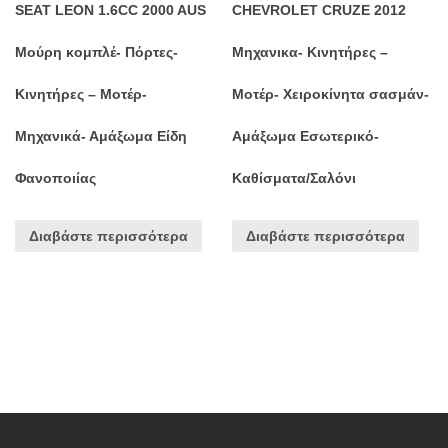
SEAT LEON 1.6CC 2000 AUS
CHEVROLET CRUZE 2012
Μούρη κομπλέ- Πόρτες-
Μηχανικα- Κινητήρες –
Κινητήρες – Μοτέρ-
Μοτέρ- Χειροκίνητα σασμάν-
Μηχανικά- Αμάξωμα Είδη
Αμάξωμα Εσωτερικό-
Φανοποιίας
Καθίσματα/Σαλόνι
Διαβάστε περισσότερα
Διαβάστε περισσότερα