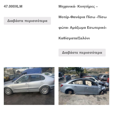
47.000XLM
Μηχανικά- Κινητήρες –
Μοτέρ-Φανάρια Πίσω -Πίσω
Διαβάστε περισσότερα
φώτα- Αμάξωμα Εσωτερικό-
Καθίσματα/Σαλόνι
Διαβάστε περισσότερα