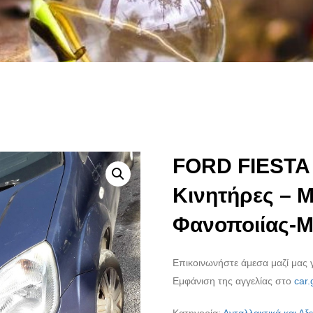
FORD FIESTA 
Κινητήρες – 
Φανοποιίας-Μ
Επικοινωνήστε άμεσα μαζί μας γ
Εμφάνιση της αγγελίας στο
car.