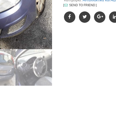
Κατηγορία:
Ανταλλακτικά και Α
SEND TO FRIEND