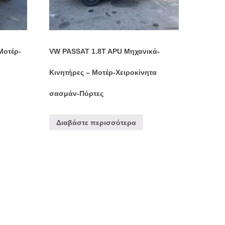
Μοτέρ-
VW PASSAT 1.8T APU Μηχανικά-
Κινητήρες – Μοτέρ-Χειροκίνητα
σασμάν-Πόρτες
Διαβάστε περισσότερα