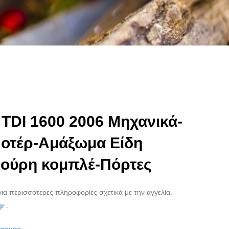
TDI 1600 2006 Μηχανικά-
Μοτέρ-Αμάξωμα Είδη
ούρη κομπλέ-Πόρτες
ια περισσότερες πληροφορίες σχετικά με την αγγελία.
gr
.