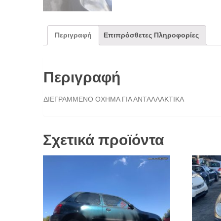
Περιγραφή
Επιπρόσθετες Πληροφορίες
Περιγραφή
ΔΙΕΓΡΑΜΜΕΝΟ ΟΧΗΜΑ ΓΙΑ ΑΝΤΑΛΛΑΚΤΙΚΑ
Σχετικά προϊόντα