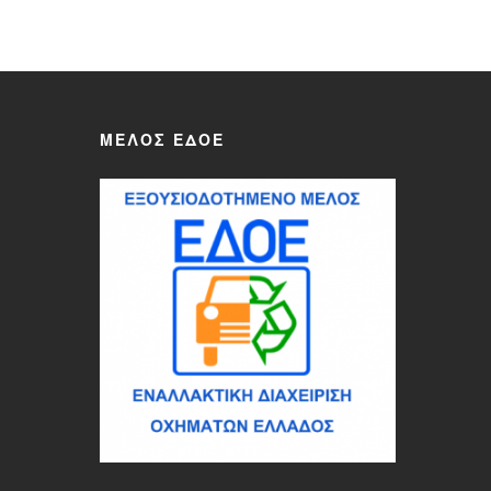
ΜΈΛΟΣ ΕΔΟΕ