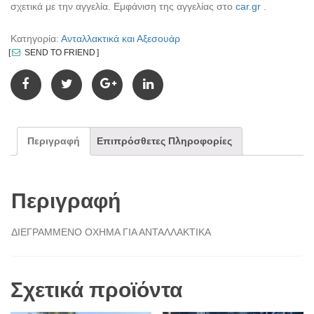
σχετικά με την αγγελία. Εμφάνιση της αγγελίας στο
car.gr
.
Κατηγορία:
Ανταλλακτικά και Αξεσουάρ
SEND TO FRIEND
Περιγραφή
Επιπρόσθετες Πληροφορίες
Περιγραφή
ΔΙΕΓΡΑΜΜΕΝΟ ΟΧΗΜΑ ΓΙΑ ΑΝΤΑΛΛΑΚΤΙΚΑ
Σχετικά προϊόντα