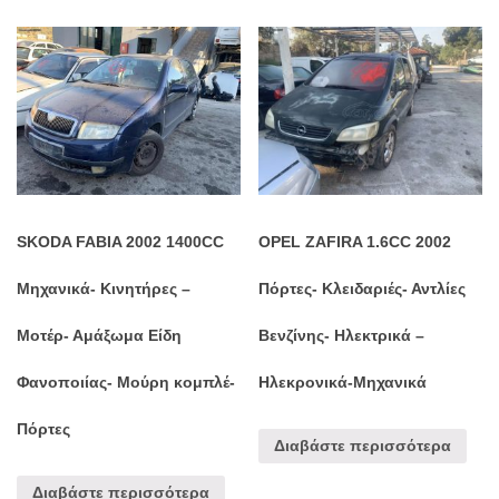
SKODA FABIA 2002 1400CC
OPEL ZAFIRA 1.6CC 2002
Μηχανικά- Κινητήρες –
Πόρτες- Κλειδαριές- Αντλίες
Μοτέρ- Αμάξωμα Είδη
Βενζίνης- Ηλεκτρικά –
Φανοποιίας- Μούρη κομπλέ-
Ηλεκρονικά-Μηχανικά
Πόρτες
Διαβάστε περισσότερα
Διαβάστε περισσότερα