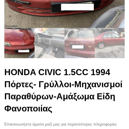
HONDA CIVIC 1.5CC 1994
Πόρτες- Γρύλλοι-Μηχανισμοί
Παραθύρων-Αμάξωμα Είδη
Φανοποιίας
Επικοινωνήστε άμεσα μαζί μας για περισσότερες πληροφορίες