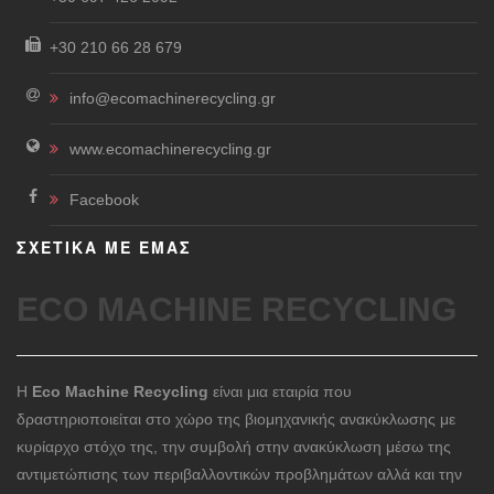
+30 210 66 28 679
info@ecomachinerecycling.gr
www.ecomachinerecycling.gr
Facebook
ΣΧΕΤΙΚΑ ΜΕ ΕΜΑΣ
ECO MACHINE RECYCLING
Η
Eco Machine Recycling
είναι μια εταιρία που
δραστηριοποιείται στο χώρο της βιομηχανικής ανακύκλωσης με
κυρίαρχο στόχο της, την συμβολή στην ανακύκλωση μέσω της
αντιμετώπισης των περιβαλλοντικών προβλημάτων αλλά και την