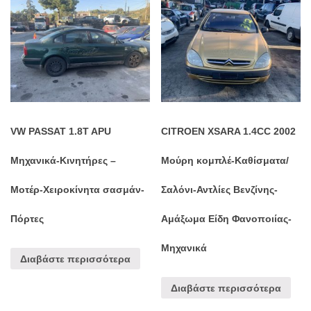
VW PASSAT 1.8T APU
CITROEN XSARA 1.4CC 2002
Μηχανικά-Κινητήρες –
Μούρη κομπλέ-Καθίσματα/
Μοτέρ-Χειροκίνητα σασμάν-
Σαλόνι-Αντλίες Βενζίνης-
Πόρτες
Αμάξωμα Είδη Φανοποιίας-
Μηχανικά
Διαβάστε περισσότερα
Διαβάστε περισσότερα