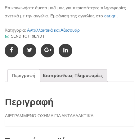
Επικοινωνήστε άμεσα μαζί μας για περισσότερες πληροφορίες
σχετικά με την αγγελία. Εμφάνιση της αγγελίας στο
car.gr
.
Κατηγορία:
Ανταλλακτικά και Αξεσουάρ
SEND TO FRIEND
Περιγραφή
Επιπρόσθετες Πληροφορίες
Περιγραφή
ΔΙΕΓΡΑΜΜΕΝΟ ΟΧΗΜΑ ΓΙΑ ΑΝΤΑΛΛΑΚΤΙΚΑ