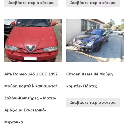
Διαβάστε περισσότερα
Διαβάστε περισσότερα
Alfa Romeo 145 1.6CC 1997
Citroen Xsara 04 Μούρη
Μούρη κομπλέ-Καθίσματα/
κομπλέ- Πόρτες
Σαλόνι-Κινητήρες – Μοτέρ-
Διαβάστε περισσότερα
Αμάξωμα Εσωτερικό-
Μηχανικά