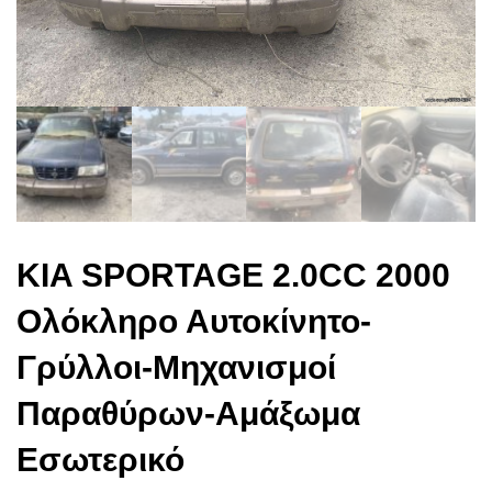
KIA SPORTAGE 2.0CC 2000
Ολόκληρο Αυτοκίνητο-
Γρύλλοι-Μηχανισμοί
Παραθύρων-Αμάξωμα
Εσωτερικό