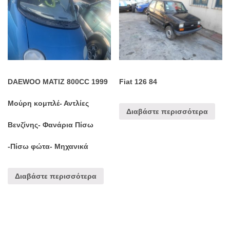
DAEWOO MATIZ 800CC 1999
Fiat 126 84
Μούρη κομπλέ- Αντλίες
Διαβάστε περισσότερα
Βενζίνης- Φανάρια Πίσω
-Πίσω φώτα- Μηχανικά
Διαβάστε περισσότερα