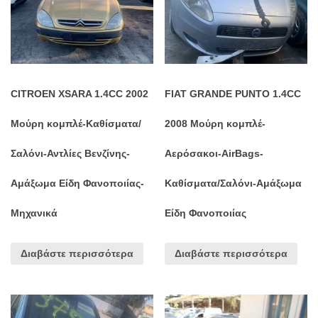
CITROEN XSARA 1.4CC 2002
FIAT GRANDE PUNTO 1.4CC
Μούρη κομπλέ-Καθίσματα/
2008 Μούρη κομπλέ-
Σαλόνι-Αντλίες Βενζίνης-
Αερόσακοι-AirBags-
Αμάξωμα Είδη Φανοποιίας-
Καθίσματα/Σαλόνι-Αμάξωμα
Μηχανικά
Είδη Φανοποιίας
Διαβάστε περισσότερα
Διαβάστε περισσότερα