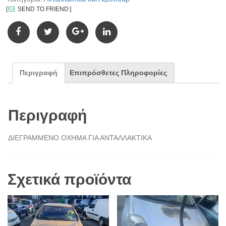
SEND TO FRIEND
Περιγραφή
Επιπρόσθετες Πληροφορίες
Περιγραφή
ΔΙΕΓΡΑΜΜΕΝΟ ΟΧΗΜΑ ΓΙΑ ΑΝΤΑΛΛΑΚΤΙΚΑ
Σχετικά προϊόντα