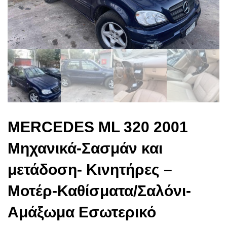
MERCEDES ML 320 2001
Μηχανικά-Σασμάν και
μετάδοση- Κινητήρες –
Μοτέρ-Καθίσματα/Σαλόνι-
Αμάξωμα Εσωτερικό