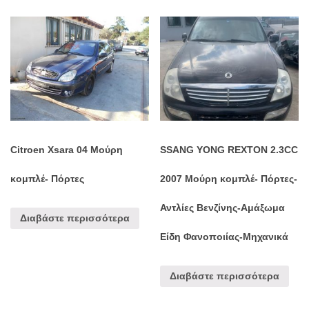
Citroen Xsara 04 Μούρη
SSANG YONG REXTON 2.3CC
κομπλέ- Πόρτες
2007 Μούρη κομπλέ- Πόρτες-
Αντλίες Βενζίνης-Αμάξωμα
Διαβάστε περισσότερα
Είδη Φανοποιίας-Μηχανικά
Διαβάστε περισσότερα