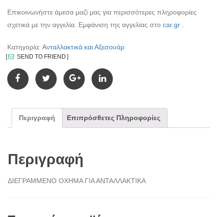
Επικοινωνήστε άμεσα μαζί μας για περισσότερες πληροφορίες
σχετικά με την αγγελία. Εμφάνιση της αγγελίας στο
car.gr
.
Κατηγορία:
Ανταλλακτικά και Αξεσουάρ
SEND TO FRIEND
Περιγραφή
Επιπρόσθετες Πληροφορίες
Περιγραφή
ΔΙΕΓΡΑΜΜΕΝΟ ΟΧΗΜΑ ΓΙΑ ΑΝΤΑΛΛΑΚΤΙΚΑ