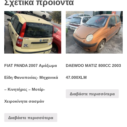
Σχετικά προϊόντα
FIAT PANDA 2007 Αμάξωμα
DAEWOO MATIZ 800CC 2003
Είδη Φανοποιίας- Μηχανικά
47.000XLM
– Κινητήρες – Μοτέρ-
Διαβάστε περισσότερα
Χειροκίνητα σασμάν
Διαβάστε περισσότερα