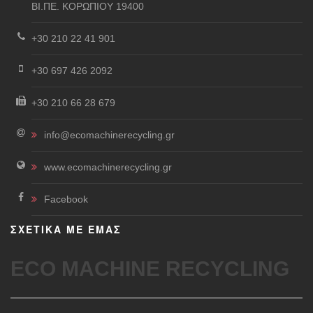
ΒΙ.ΠΕ. ΚΟΡΩΠΙΟΥ 19400
+30 210 22 41 901
+30 697 426 2092
+30 210 66 28 679
info@ecomachinerecycling.gr
www.ecomachinerecycling.gr
Facebook
ΣΧΕΤΙΚΑ ΜΕ ΕΜΑΣ
ECO MACHINE RECYCLING