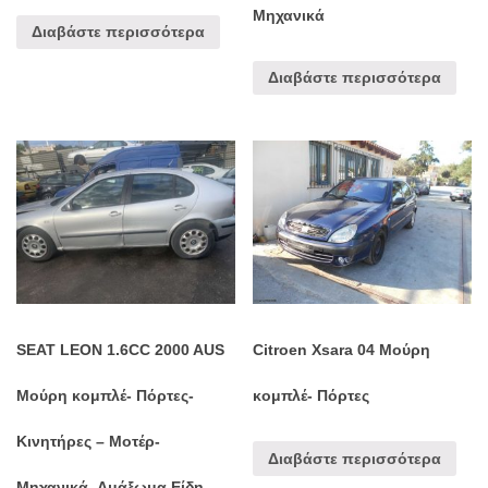
Μηχανικά
Διαβάστε περισσότερα
Διαβάστε περισσότερα
SEAT LEON 1.6CC 2000 AUS
Citroen Xsara 04 Μούρη
Μούρη κομπλέ- Πόρτες-
κομπλέ- Πόρτες
Κινητήρες – Μοτέρ-
Διαβάστε περισσότερα
Μηχανικά- Αμάξωμα Είδη