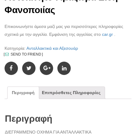
Φανοποιίας
Επικοινωνήστε άμεσα μαζί μας για περισσότερες πληροφορίες
σχετικά με την αγγελία. Εμφάνιση της αγγελίας στο
car.gr
.
Κατηγορία:
Ανταλλακτικά και Αξεσουάρ
SEND TO FRIEND
Περιγραφή
Επιπρόσθετες Πληροφορίες
Περιγραφή
ΔΙΕΓΡΑΜΜΕΝΟ ΟΧΗΜΑ ΓΙΑ ΑΝΤΑΛΛΑΚΤΙΚΑ