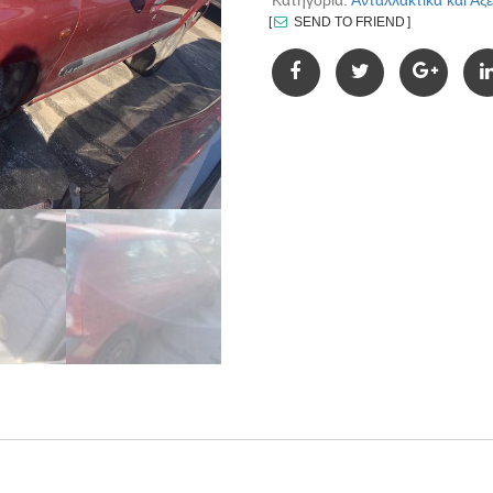
Κατηγορία:
Ανταλλακτικά και Α
SEND TO FRIEND