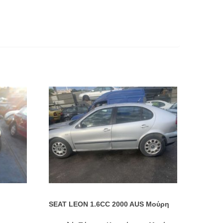
SEAT LEON 1.6CC 2000 AUS Μούρη