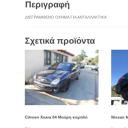
Περιγραφή
ΔΙΕΓΡΑΜΜΕΝΟ ΟΧΗΜΑ ΓΙΑ ΑΝΤΑΛΛΑΚΤΙΚΑ
Σχετικά προϊόντα
Citroen Xsara 04 Μούρη κομπλέ-
Nissan M