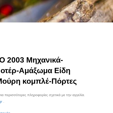
 2003 Μηχανικά-
Μοτέρ-Αμάξωμα Είδη
Μούρη κομπλέ-Πόρτες
ια περισσότερες πληροφορίες σχετικά με την αγγελία.
gr
.