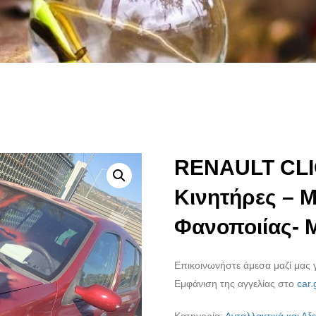
RENAULT CLIO
Κινητήρες – 
Φανοποιίας- 
Επικοινωνήστε άμεσα μαζί μας γ
Εμφάνιση της αγγελίας στο
car.