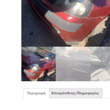
Περιγραφή
Επιπρόσθετες Πληροφορίες