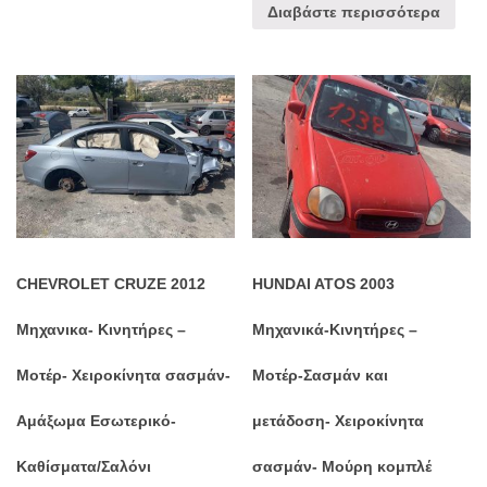
Διαβάστε περισσότερα
CHEVROLET CRUZE 2012
HUNDAI ATOS 2003
Μηχανικα- Κινητήρες –
Μηχανικά-Κινητήρες –
Μοτέρ- Χειροκίνητα σασμάν-
Μοτέρ-Σασμάν και
Αμάξωμα Εσωτερικό-
μετάδοση- Χειροκίνητα
Καθίσματα/Σαλόνι
σασμάν- Μούρη κομπλέ