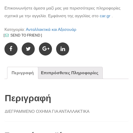
Επικοινωνήστε άμεσα μαζί μας για περισσότερες πληροφορίες
σχετικά με την αγγελία. Εμφάνιση της αγγελίας στο
car.gr
.
Κατηγορία:
Ανταλλακτικά και Αξεσουάρ
SEND TO FRIEND
Περιγραφή
Επιπρόσθετες Πληροφορίες
Περιγραφή
ΔΙΕΓΡΑΜΜΕΝΟ ΟΧΗΜΑ ΓΙΑ ΑΝΤΑΛΛΑΚΤΙΚΑ