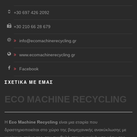
+30 697 426 2092
+30 210 66 28 679
info@ecomachinerecycling.gr
www.ecomachinerecycling.gr
Facebook
ΣΧΕΤΙΚΑ ΜΕ ΕΜΑΣ
ECO MACHINE RECYCLING
Η
Eco Machine Recycling
είναι μια εταιρία που
δραστηριοποιείται στο χώρο της βιομηχανικής ανακύκλωσης με