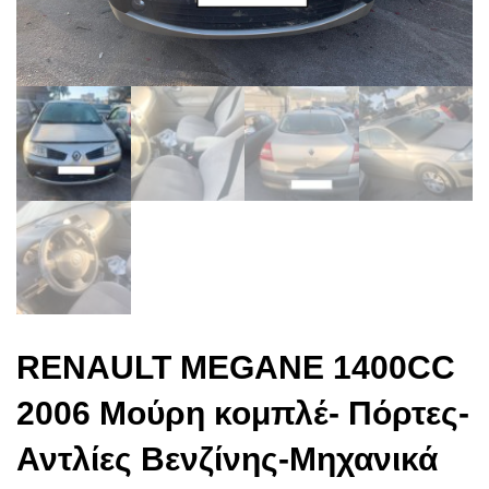
RENAULT MEGANE 1400CC
2006 Μούρη κομπλέ- Πόρτες-
Αντλίες Βενζίνης-Μηχανικά