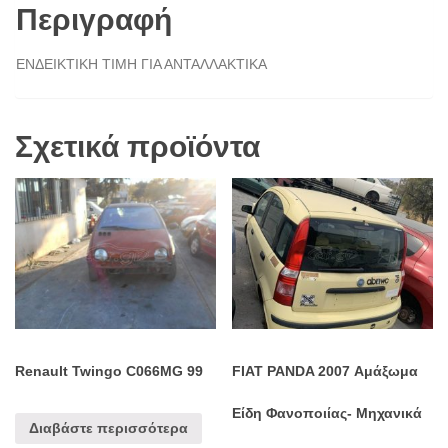
Περιγραφή
ΕΝΔΕΙΚΤΙΚΗ ΤΙΜΗ ΓΙΑ ΑΝΤΑΛΛΑΚΤΙΚΑ
Σχετικά προϊόντα
Renault Twingo C066MG 99
FIAT PANDA 2007 Αμάξωμα
Είδη Φανοποιίας- Μηχανικά
Διαβάστε περισσότερα