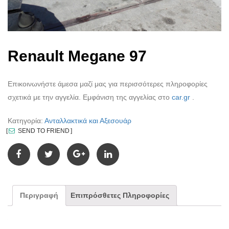
Renault Megane 97
Επικοινωνήστε άμεσα μαζί μας για περισσότερες πληροφορίες
σχετικά με την αγγελία. Εμφάνιση της αγγελίας στο
car.gr
.
Κατηγορία:
Ανταλλακτικά και Αξεσουάρ
SEND TO FRIEND
Περιγραφή
Επιπρόσθετες Πληροφορίες