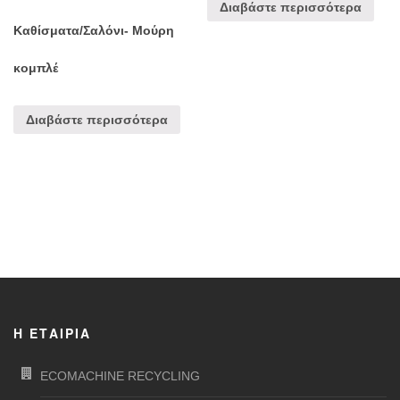
Διαβάστε περισσότερα
Καθίσματα/Σαλόνι- Μούρη
κομπλέ
Διαβάστε περισσότερα
Η ΕΤΑΙΡΊΑ
ECOMACHINE RECYCLING