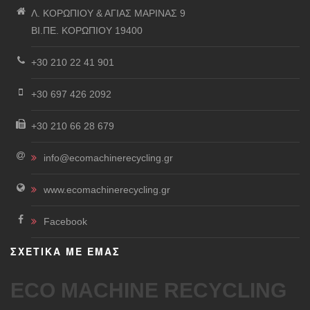
Λ. ΚΟΡΩΠΙΟΥ & ΑΓΙΑΣ ΜΑΡΙΝΑΣ 9
ΒΙ.ΠΕ. ΚΟΡΩΠΙΟΥ 19400
+30 210 22 41 901
+30 697 426 2092
+30 210 66 28 679
info@ecomachinerecycling.gr
www.ecomachinerecycling.gr
Facebook
ΣΧΕΤΙΚΑ ΜΕ ΕΜΑΣ
ECO MACHINE RECYCLING