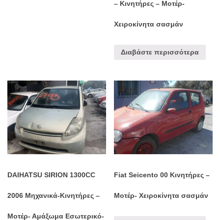
– Κινητήρες – Μοτέρ-
Χειροκίνητα σασμάν
Διαβάστε περισσότερα
DAIHATSU SIRION 1300CC
Fiat Seicento 00 Κινητήρες –
2006 Μηχανικά-Κινητήρες –
Μοτέρ- Χειροκίνητα σασμάν
Μοτέρ- Αμάξωμα Εσωτερικό-