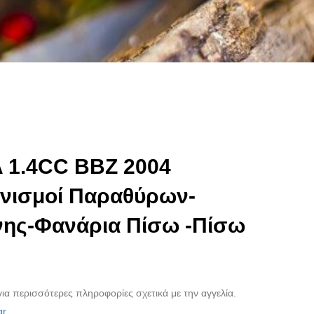
 1.4CC BBZ 2004
νισμοί Παραθύρων-
ίνης-Φανάρια Πίσω -Πίσω
ια περισσότερες πληροφορίες σχετικά με την αγγελία.
gr
.