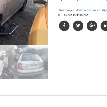
Κατηγορία:
Ανταλλακτικά και Α
SEND TO FRIEND