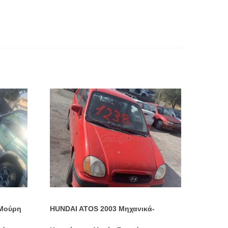
Μούρη
HUNDAI ATOS 2003 Μηχανικά-