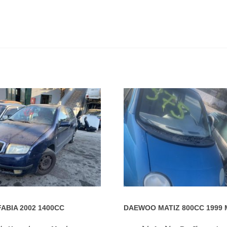
ABIA 2002 1400CC
DAEWOO MATIZ 800CC 1999 