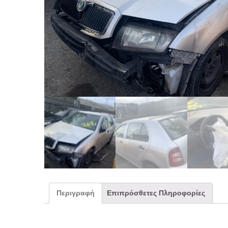
Περιγραφή
Επιπρόσθετες Πληροφορίες