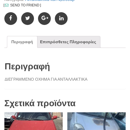
SEND TO FRIEND
Περιγραφή
Επιπρόσθετες Πληροφορίες
Περιγραφή
ΔΙΕΓΡΑΜΜΕΝΟ ΟΧΗΜΑ ΓΙΑ ΑΝΤΑΛΛΑΚΤΙΚΑ
Σχετικά προϊόντα